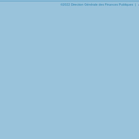
©2022 Direction Générale des Finances Publiques |