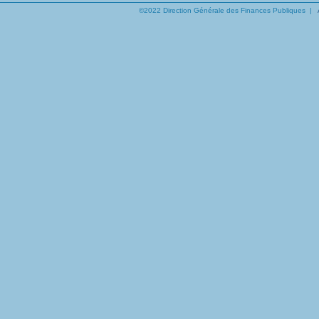
©2022 Direction Générale des Finances Publiques |