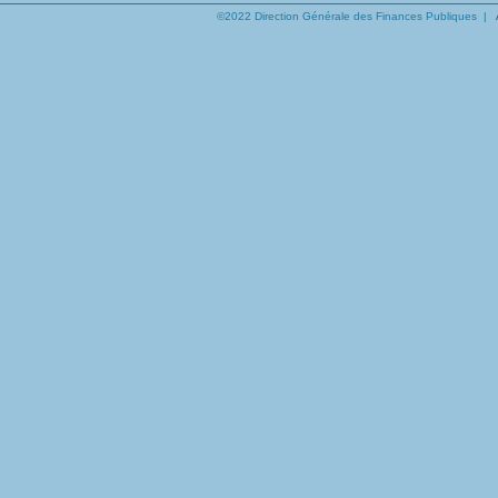
©2022 Direction Générale des Finances Publiques |