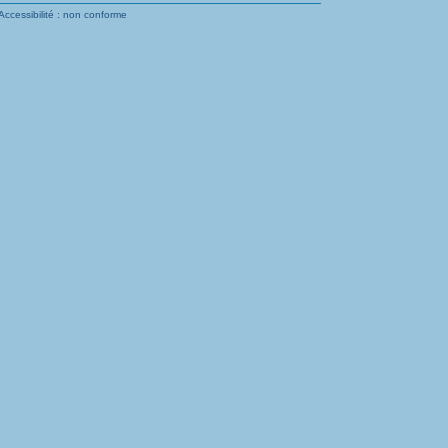
Accessibilité : non conforme