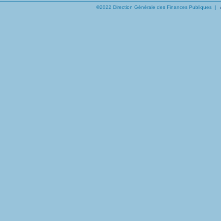
©2022 Direction Générale des Finances Publiques |