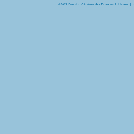
©2022 Direction Générale des Finances Publiques |