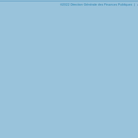
©2022 Direction Générale des Finances Publiques |