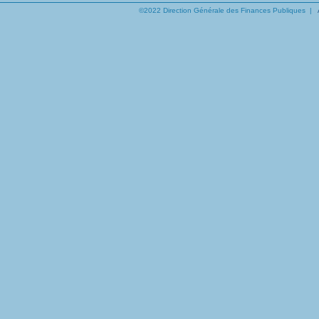
©2022 Direction Générale des Finances Publiques |