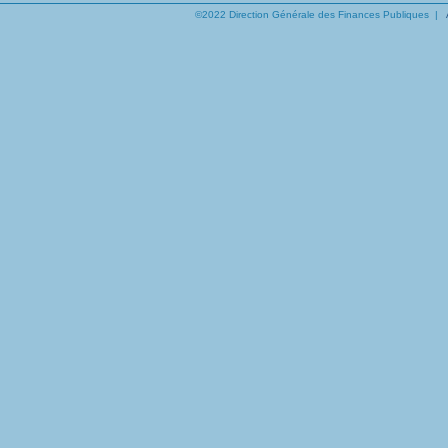
©2022 Direction Générale des Finances Publiques |