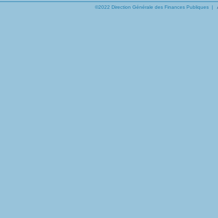
©2022 Direction Générale des Finances Publiques |