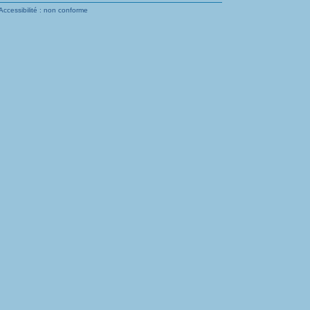
Accessibilité : non conforme