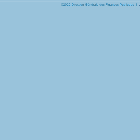
©2022 Direction Générale des Finances Publiques |