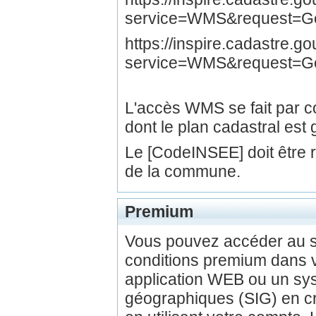
service=WMS&request=Get
https://inspire.cadastre.
service=WMS&request=G
L'accès WMS se fait par
dont le plan cadastral est 
Le [CodeINSEE] doit être
de la commune.
Premium
Vous pouvez accéder au 
conditions premium dans v
application WEB ou un sys
géographiques (SIG) en c