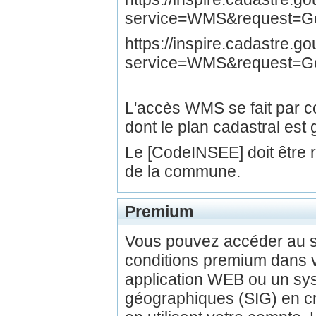
service=WMS&request=Get
https://inspire.cadastre.
service=WMS&request=G
L'accès WMS se fait par
dont le plan cadastral est 
Le [CodeINSEE] doit être
de la commune.
Premium
Vous pouvez accéder au 
conditions premium dans v
application WEB ou un sys
géographiques (SIG) en c