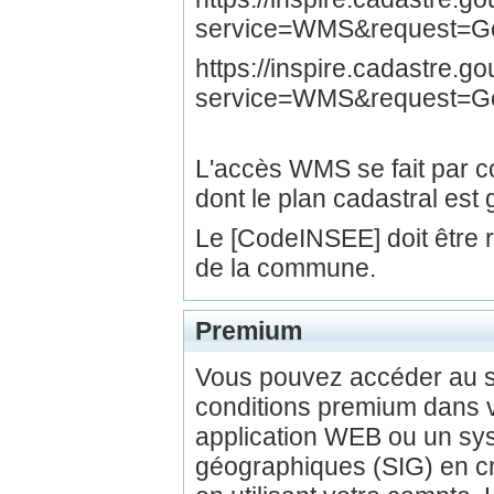
service=WMS&request=Get
https://inspire.cadastre.
service=WMS&request=G
L'accès WMS se fait par
dont le plan cadastral est 
Le [CodeINSEE] doit être
de la commune.
Premium
Vous pouvez accéder au 
conditions premium dans v
application WEB ou un sys
géographiques (SIG) en c