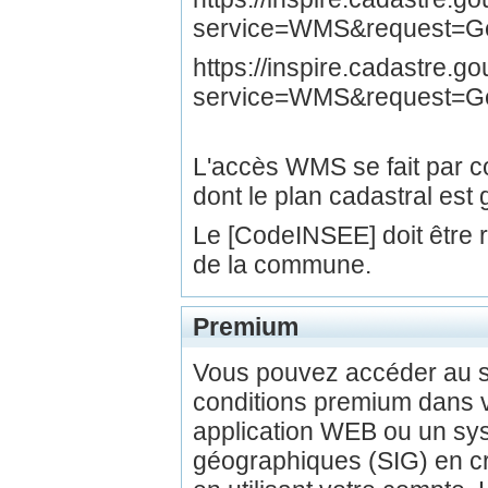
service=WMS&request=Get
https://inspire.cadastre.
service=WMS&request=G
L'accès WMS se fait par
dont le plan cadastral est 
Le [CodeINSEE] doit être
de la commune.
Premium
Vous pouvez accéder au 
conditions premium dans v
application WEB ou un sys
géographiques (SIG) en c