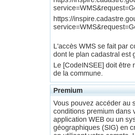
service=WMS&request=Get
https://inspire.cadastre.
service=WMS&request=G
L'accès WMS se fait par
dont le plan cadastral est 
Le [CodeINSEE] doit être
de la commune.
Premium
Vous pouvez accéder au 
conditions premium dans v
application WEB ou un sys
géographiques (SIG) en c