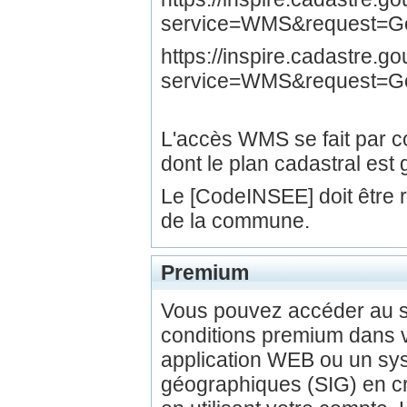
service=WMS&request=Get
https://inspire.cadastre.
service=WMS&request=G
L'accès WMS se fait par
dont le plan cadastral est 
Le [CodeINSEE] doit être
de la commune.
Premium
Vous pouvez accéder au 
conditions premium dans v
application WEB ou un sys
géographiques (SIG) en c