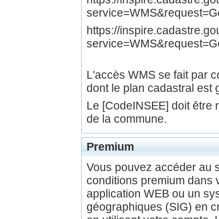
service=WMS&request=Get
https://inspire.cadastre.
service=WMS&request=G
L'accès WMS se fait par
dont le plan cadastral est 
Le [CodeINSEE] doit être
de la commune.
Premium
Vous pouvez accéder au 
conditions premium dans v
application WEB ou un sys
géographiques (SIG) en c