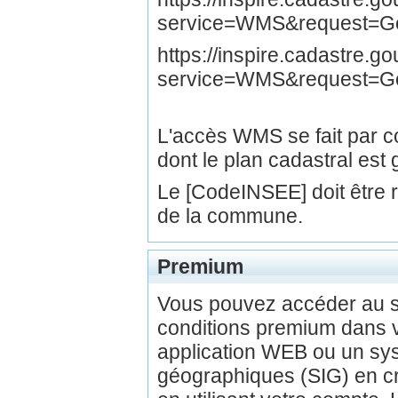
service=WMS&request=Get
https://inspire.cadastre.
service=WMS&request=G
L'accès WMS se fait par
dont le plan cadastral est 
Le [CodeINSEE] doit être
de la commune.
Premium
Vous pouvez accéder au 
conditions premium dans v
application WEB ou un sys
géographiques (SIG) en c