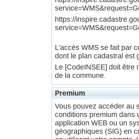
service=WMS&request=Get
https://inspire.cadastre.
service=WMS&request=G
L'accès WMS se fait par
dont le plan cadastral est 
Le [CodeINSEE] doit être
de la commune.
Premium
Vous pouvez accéder au 
conditions premium dans v
application WEB ou un sys
géographiques (SIG) en c