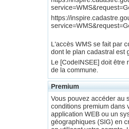
service=WMS&request=Get
https://inspire.cadastre.
service=WMS&request=G
L'accès WMS se fait par
dont le plan cadastral est 
Le [CodeINSEE] doit être
de la commune.
Premium
Vous pouvez accéder au 
conditions premium dans v
application WEB ou un sys
géographiques (SIG) en c