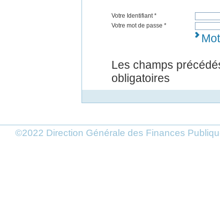
Votre Identifiant *
Votre mot de passe *
Mot
Les champs précédés
obligatoires
©2022 Direction Générale des Finances Publi