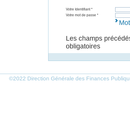
Votre Identifiant *
Votre mot de passe *
Mot
Les champs précédés
obligatoires
©2022 Direction Générale des Finances Publi