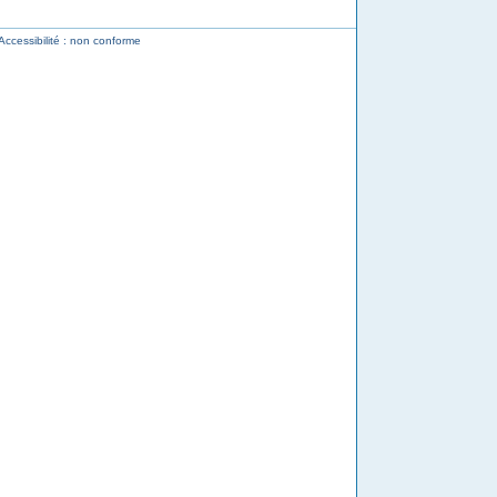
Accessibilité : non conforme