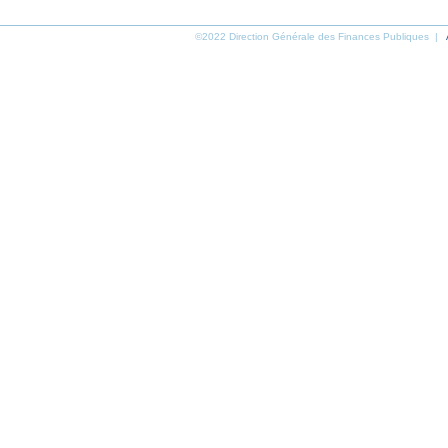
©2022 Direction Générale des Finances Publiques |