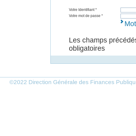
Votre Identifiant *
Votre mot de passe *
Mot
Les champs précédés
obligatoires
©2022 Direction Générale des Finances Publi