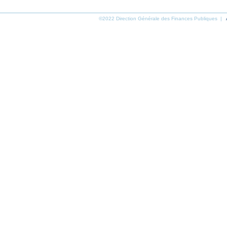
©2022 Direction Générale des Finances Publiques |