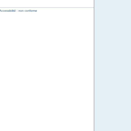
Accessibilité : non conforme