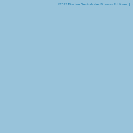
©2022 Direction Générale des Finances Publiques |