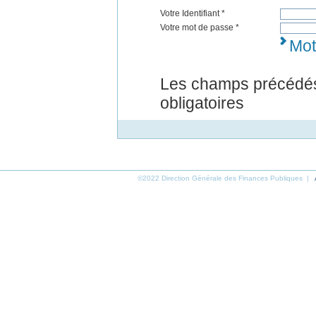
Votre Identifiant *
Votre mot de passe *
Mot
Les champs précédés
obligatoires
©2022 Direction Générale des Finances Publiques |