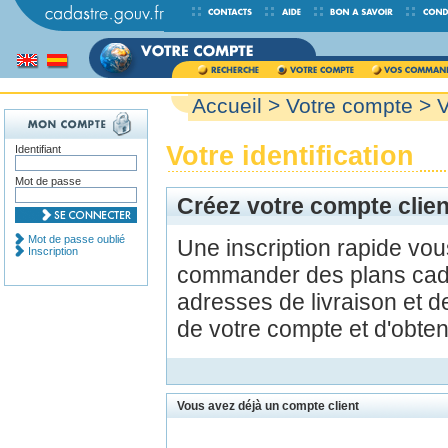
Accueil
>
Votre compte
> V
Votre identification
Identifiant
Mot de passe
Créez votre compte clien
Mot de passe oublié
Une inscription rapide vo
Inscription
commander des plans cada
adresses de livraison et d
de votre compte et d'obte
Vous avez déjà un compte client