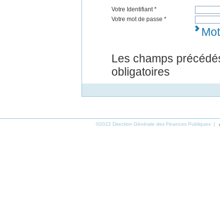
Votre Identifiant *
Votre mot de passe *
Mot
Les champs précédés
obligatoires
©2022 Direction Générale des Finances Publiques |