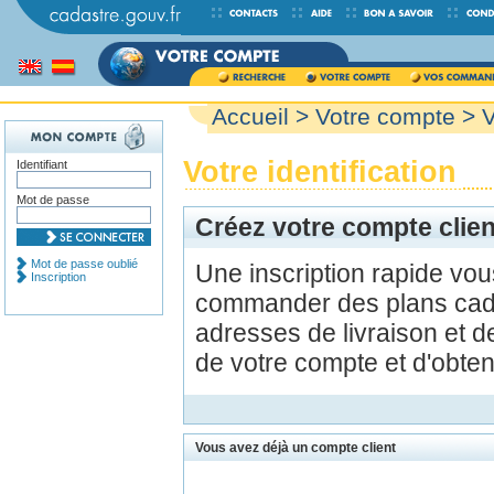
Accueil
>
Votre compte
> V
Votre identification
Identifiant
Mot de passe
Créez votre compte clien
Mot de passe oublié
Une inscription rapide vo
Inscription
commander des plans cada
adresses de livraison et d
de votre compte et d'obte
Vous avez déjà un compte client