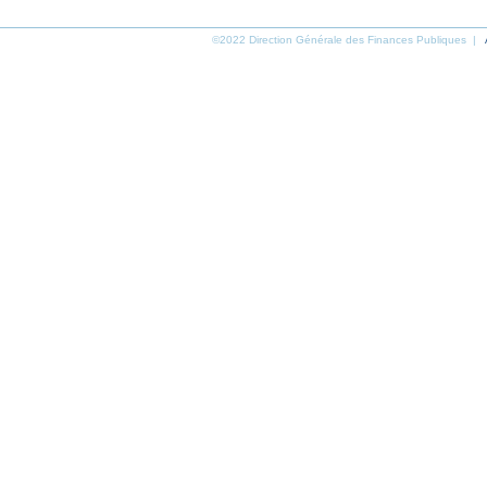
©2022 Direction Générale des Finances Publiques |