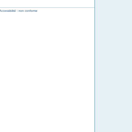
Accessibilité : non conforme