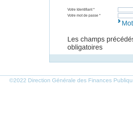
Votre Identifiant *
Votre mot de passe *
Mot
Les champs précédés
obligatoires
©2022 Direction Générale des Finances Publi