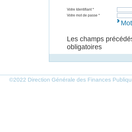
Votre Identifiant *
Votre mot de passe *
Mot
Les champs précédés
obligatoires
©2022 Direction Générale des Finances Publi