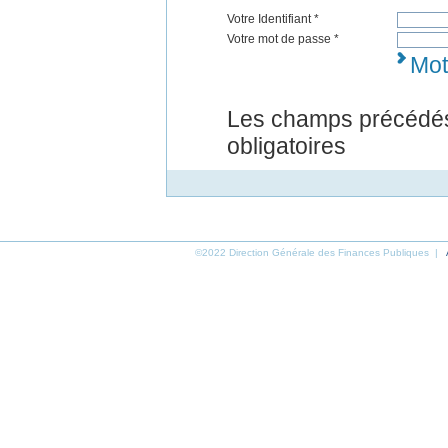
Votre Identifiant *
Votre mot de passe *
Mot
Les champs précédés
obligatoires
©2022 Direction Générale des Finances Publiques |