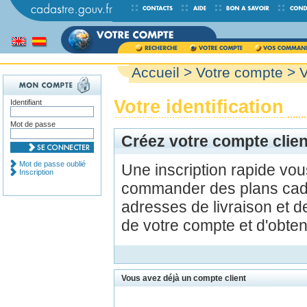
Accueil
>
Votre compte
> V
Votre identification
Identifiant
Mot de passe
Créez votre compte clien
Mot de passe oublié
Une inscription rapide vo
Inscription
commander des plans cada
adresses de livraison et d
de votre compte et d'obte
Vous avez déjà un compte client