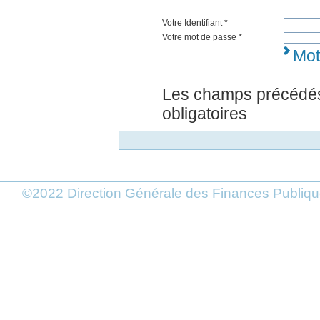
Votre Identifiant *
Votre mot de passe *
Mot
Les champs précédés
obligatoires
©2022 Direction Générale des Finances Publi