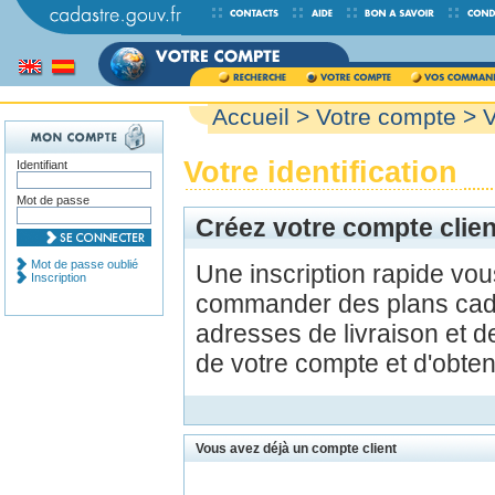
Accueil
>
Votre compte
> V
Votre identification
Identifiant
Mot de passe
Créez votre compte clien
Mot de passe oublié
Une inscription rapide vo
Inscription
commander des plans cada
adresses de livraison et d
de votre compte et d'obte
Vous avez déjà un compte client