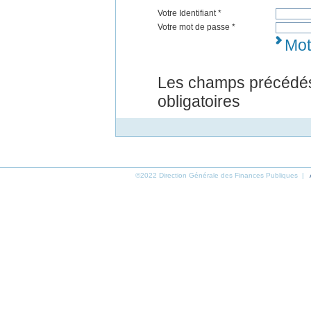
Votre Identifiant *
Votre mot de passe *
Mot
Les champs précédés
obligatoires
©2022 Direction Générale des Finances Publiques |