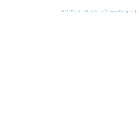
©2022 Direction Générale des Finances Publiques |