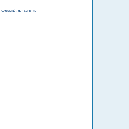
Accessibilité : non conforme