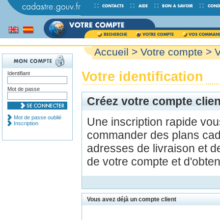
Accueil
>
Votre compte
> V
Votre identification
Identifiant
Mot de passe
Créez votre compte clien
Mot de passe oublié
Une inscription rapide vo
Inscription
commander des plans cada
adresses de livraison et d
de votre compte et d'obte
Vous avez déjà un compte client