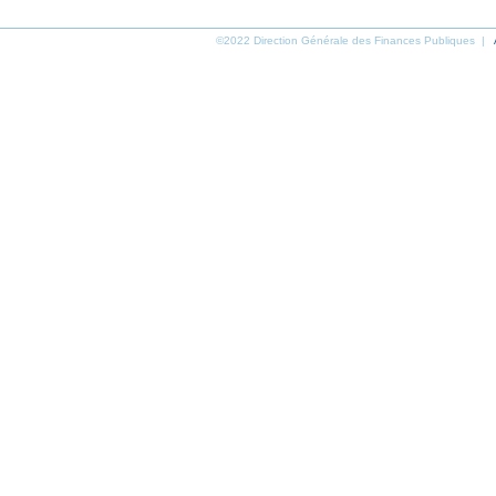
©2022 Direction Générale des Finances Publiques |