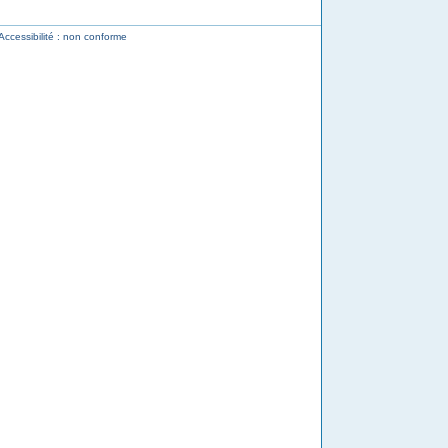
Accessibilité : non conforme