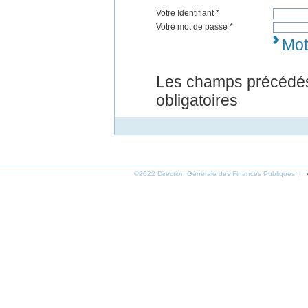
Votre Identifiant *
Votre mot de passe *
Mot
Les champs précédés
obligatoires
©2022 Direction Générale des Finances Publiques |