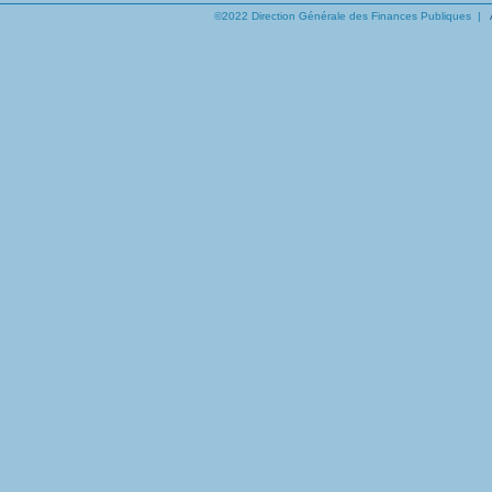
©2022 Direction Générale des Finances Publiques |