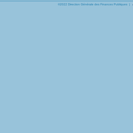
©2022 Direction Générale des Finances Publiques |